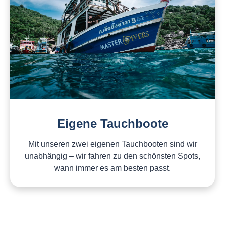
Eigene Tauchboote
Mit unseren zwei eigenen Tauchbooten sind wir
unabhängig – wir fahren zu den schönsten Spots,
wann immer es am besten passt.