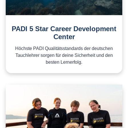
PADI 5 Star Career Development
Center
Höchste PADI Qualitätsstandards der deutschen
Tauchlehrer sorgen für deine Sicherheit und den
besten Lernerfolg.