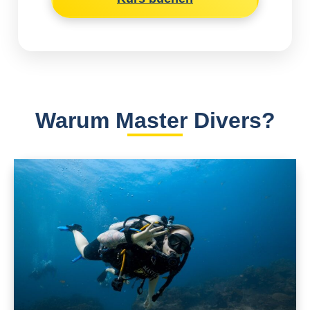
Warum Master Divers?