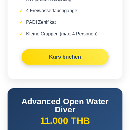
4 Freiwassertauchgänge
PADI Zertifikat
Kleine Gruppen (max. 4 Personen)
Kurs buchen
Advanced Open Water
Diver
11.000 THB