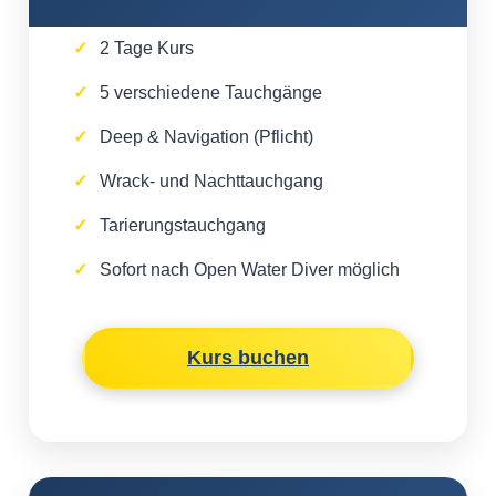
2 Tage Kurs
5 verschiedene Tauchgänge
Deep & Navigation (Pflicht)
Wrack- und Nachttauchgang
Tarierungstauchgang
Sofort nach Open Water Diver möglich
Kurs buchen