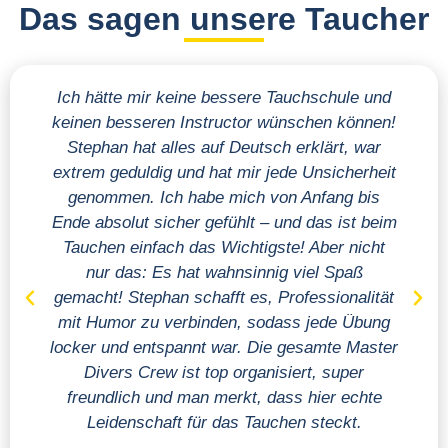
Das sagen unsere Taucher
Ich hätte mir keine bessere Tauchschule und
keinen besseren Instructor wünschen können!
Stephan hat alles auf Deutsch erklärt, war
h
extrem geduldig und hat mir jede Unsicherheit
genommen. Ich habe mich von Anfang bis
P
Ende absolut sicher gefühlt – und das ist beim
Tauchen einfach das Wichtigste! Aber nicht
nur das: Es hat wahnsinnig viel Spaß
gemacht! Stephan schafft es, Professionalität
mit Humor zu verbinden, sodass jede Übung
locker und entspannt war. Die gesamte Master
Divers Crew ist top organisiert, super
freundlich und man merkt, dass hier echte
Leidenschaft für das Tauchen steckt.