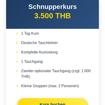
Schnupperkurs
3.500 THB
1 Tag Kurs
Deutsche Tauchlehrer
Komplette Ausrüstung
1 Tauchgang
Zweiter optionaler Tauchgang (zzgl. 1.000
THB)
Kleine Gruppen (max. 2 Personen)
Kurs buchen