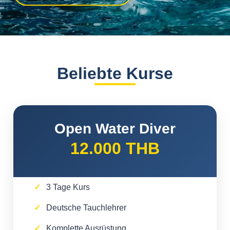
Beliebte Kurse
Open Water Diver
12.000 THB
3 Tage Kurs
Deutsche Tauchlehrer
Komplette Ausrüstung