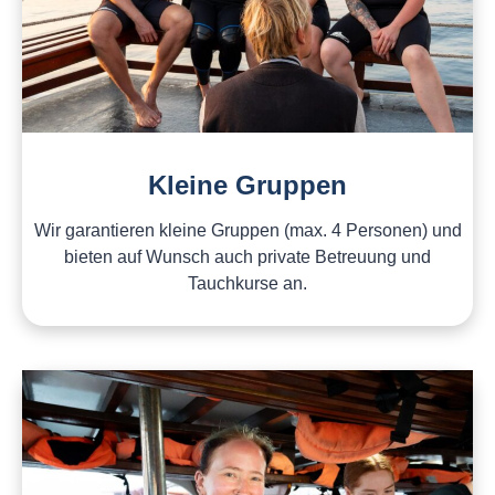
Kleine Gruppen
Wir garantieren kleine Gruppen (max. 4 Personen) und
bieten auf Wunsch auch private Betreuung und
Tauchkurse an.