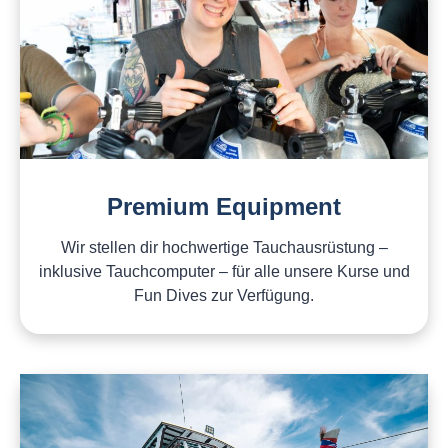
Premium Equipment
Wir stellen dir hochwertige Tauchausrüstung –
inklusive Tauchcomputer – für alle unsere Kurse und
Fun Dives zur Verfügung.