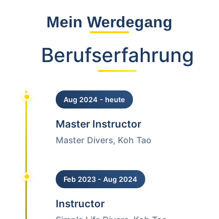
Mein Werdegang
Berufserfahrung
Aug 2024 - heute
Master Instructor
Master Divers, Koh Tao
Feb 2023 - Aug 2024
Instructor