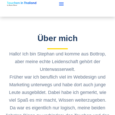
Über mich
Hallo! Ich bin Stephan und komme aus Bottrop,
aber meine echte Leidenschaft gehört der
Unterwasserwelt.
Früher war ich beruflich viel im Webdesign und
Marketing unterwegs und habe dort auch junge
Leute ausgebildet. Dabei habe ich gemerkt, wie
viel Spaß es mir macht, Wissen weiterzugeben.
Da war es eigentlich nur logisch, meine beiden