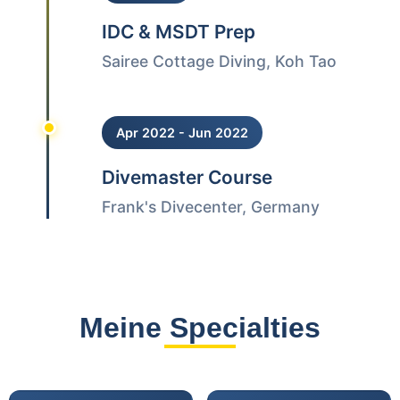
IDC & MSDT Prep
Sairee Cottage Diving, Koh Tao
Apr 2022 - Jun 2022
Divemaster Course
Frank's Divecenter, Germany
Meine Specialties