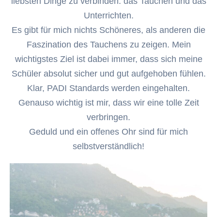
liebsten Dinge zu verbinden: das Tauchen und das
Unterrichten.
Es gibt für mich nichts Schöneres, als anderen die
Faszination des Tauchens zu zeigen. Mein
wichtigstes Ziel ist dabei immer, dass sich meine
Schüler absolut sicher und gut aufgehoben fühlen.
Klar, PADI Standards werden eingehalten.
Genauso wichtig ist mir, dass wir eine tolle Zeit
verbringen.
Geduld und ein offenes Ohr sind für mich
selbstverständlich!