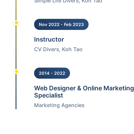
Simple Life Divers, Koh Tao
Nov 2022 - Feb 2023
Instructor
CV Divers, Koh Tao
2014 - 2022
Web Designer & Online Marketing
Specialist
Marketing Agencies