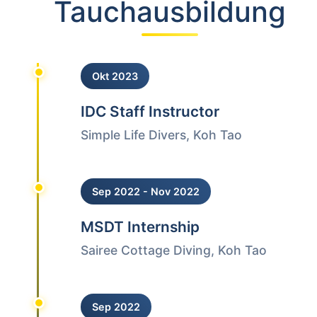
Tauchausbildung
Okt 2023
IDC Staff Instructor
Simple Life Divers, Koh Tao
Sep 2022 - Nov 2022
MSDT Internship
Sairee Cottage Diving, Koh Tao
Sep 2022