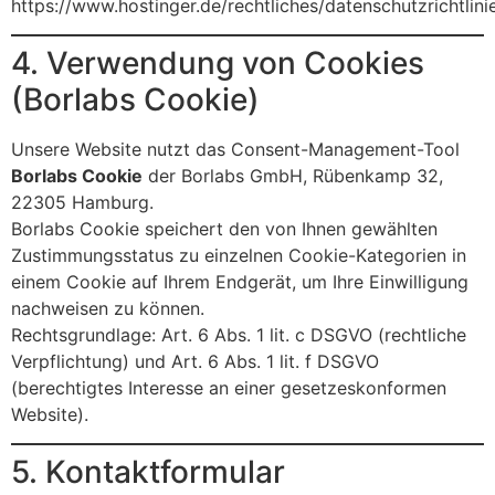
https://www.hostinger.de/rechtliches/datenschutzrichtlini
4. Verwendung von Cookies
(Borlabs Cookie)
Unsere Website nutzt das Consent-Management-Tool
Borlabs Cookie
der Borlabs GmbH, Rübenkamp 32,
22305 Hamburg.
Borlabs Cookie speichert den von Ihnen gewählten
Zustimmungsstatus zu einzelnen Cookie-Kategorien in
einem Cookie auf Ihrem Endgerät, um Ihre Einwilligung
nachweisen zu können.
Rechtsgrundlage: Art. 6 Abs. 1 lit. c DSGVO (rechtliche
Verpflichtung) und Art. 6 Abs. 1 lit. f DSGVO
(berechtigtes Interesse an einer gesetzeskonformen
Website).
5. Kontaktformular