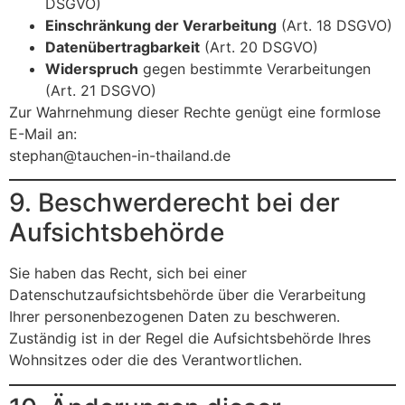
DSGVO)
Einschränkung der Verarbeitung
(Art. 18 DSGVO)
Datenübertragbarkeit
(Art. 20 DSGVO)
Widerspruch
gegen bestimmte Verarbeitungen
(Art. 21 DSGVO)
Zur Wahrnehmung dieser Rechte genügt eine formlose
E-Mail an:
stephan@tauchen-in-thailand.de
9. Beschwerderecht bei der
Aufsichtsbehörde
Sie haben das Recht, sich bei einer
Datenschutzaufsichtsbehörde über die Verarbeitung
Ihrer personenbezogenen Daten zu beschweren.
Zuständig ist in der Regel die Aufsichtsbehörde Ihres
Wohnsitzes oder die des Verantwortlichen.