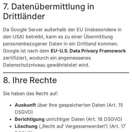
7. Datenübermittlung in
Drittländer
Da Google Server außerhalb der EU (insbesondere in
den USA) betreibt, kann es zu einer Übermittlung
personenbezogener Daten in ein Drittland kommen.
Google ist nach dem
EU-U.S. Data Privacy Framework
zertifiziert, wodurch ein angemessenes
Datenschutzniveau gewährleistet wird.
8. Ihre Rechte
Sie haben das Recht auf:
Auskunft
über Ihre gespeicherten Daten (Art. 15
DSGVO)
Berichtigung
unrichtiger Daten (Art. 16 DSGVO)
Löschung
(„Recht auf Vergessenwerden“) (Art. 17