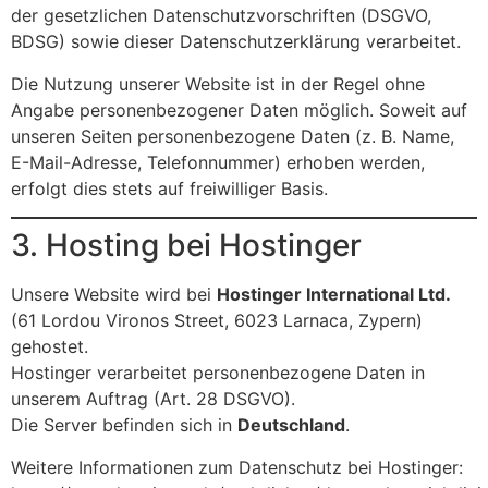
der gesetzlichen Datenschutzvorschriften (DSGVO,
BDSG) sowie dieser Datenschutzerklärung verarbeitet.
Die Nutzung unserer Website ist in der Regel ohne
Angabe personenbezogener Daten möglich. Soweit auf
unseren Seiten personenbezogene Daten (z. B. Name,
E-Mail-Adresse, Telefonnummer) erhoben werden,
erfolgt dies stets auf freiwilliger Basis.
3. Hosting bei Hostinger
Unsere Website wird bei
Hostinger International Ltd.
(61 Lordou Vironos Street, 6023 Larnaca, Zypern)
gehostet.
Hostinger verarbeitet personenbezogene Daten in
unserem Auftrag (Art. 28 DSGVO).
Die Server befinden sich in
Deutschland
.
Weitere Informationen zum Datenschutz bei Hostinger: