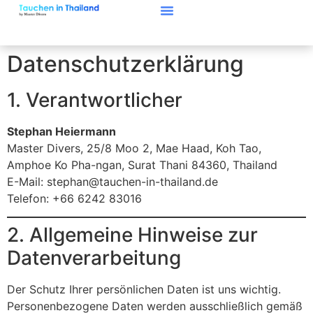
Datenschutzerklärung
1. Verantwortlicher
Stephan Heiermann
Master Divers, 25/8 Moo 2, Mae Haad, Koh Tao,
Amphoe Ko Pha-ngan, Surat Thani 84360, Thailand
E-Mail:
stephan@tauchen-in-thailand.de
Telefon: +66 6242 83016
2. Allgemeine Hinweise zur
Datenverarbeitung
Der Schutz Ihrer persönlichen Daten ist uns wichtig.
Personenbezogene Daten werden ausschließlich gemäß