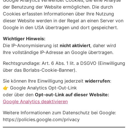
Google Analytics verwendet Cookies, die eine Analyse
der Benutzung der Website ermöglichen. Die durch
Cookies erfassten Informationen über Ihre Nutzung
dieser Website werden in der Regel an einen Server von
Google in den USA übertragen und dort gespeichert.
Wichtiger Hinweis:
Die IP-Anonymisierung ist
nicht aktiviert
, daher wird
Ihre vollständige IP-Adresse an Google übertragen.
Rechtsgrundlage: Art. 6 Abs. 1 lit. a DSGVO (Einwilligung
über das Borlabs-Cookie-Banner).
Sie können Ihre Einwilligung jederzeit
widerrufen
:
👉
Google Analytics Opt-Out-Link
oder über den
Opt-out-Link auf dieser Website:
Google Analytics deaktivieren
Weitere Informationen zum Datenschutz bei Google:
https://policies.google.com/privacy