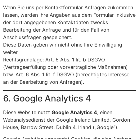
Wenn Sie uns per Kontaktformular Anfragen zukommen
lassen, werden Ihre Angaben aus dem Formular inklusive
der dort angegebenen Kontaktdaten zwecks
Bearbeitung der Anfrage und für den Fall von
Anschlussfragen gespeichert.
Diese Daten geben wir nicht ohne Ihre Einwilligung
weiter.
Rechtsgrundlage: Art. 6 Abs. 1 lit. b DSGVO
(Vertragserfüllung oder vorvertragliche Maßnahmen)
bzw. Art. 6 Abs. 1 lit. f DSGVO (berechtigtes Interesse
an der Bearbeitung von Anfragen).
6. Google Analytics 4
Diese Website nutzt
Google Analytics 4
, einen
Webanalysedienst der Google Ireland Limited, Gordon
House, Barrow Street, Dublin 4, Irland („Google“).