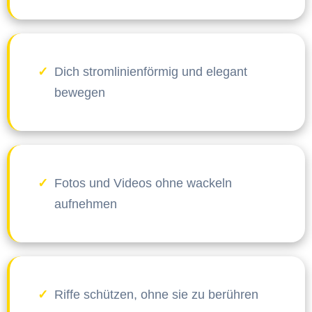
Dich stromlinienförmig und elegant
bewegen
Fotos und Videos ohne wackeln
aufnehmen
Riffe schützen, ohne sie zu berühren