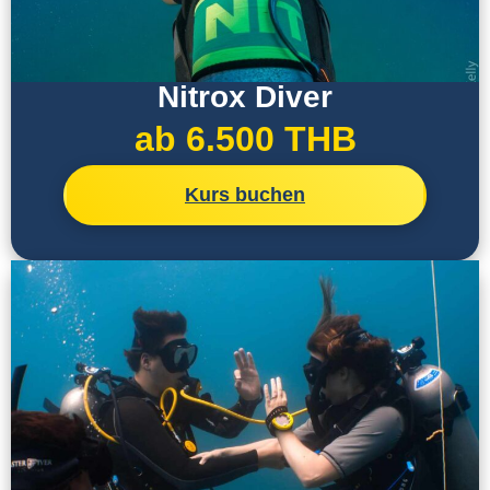
Nitrox Diver
ab 6.500 THB
Kurs buchen