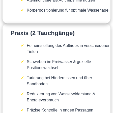
Atemkontrolle als Auftriebshilfe nutzen
Körperpositionierung für optimale Wasserlage
Praxis (2 Tauchgänge)
Feineinstellung des Auftriebs in verschiedenen
Tiefen
Schweben im Freiwasser & gezielte
Positionswechsel
Tarierung bei Hindernissen und über
Sandboden
Reduzierung von Wasserwiderstand &
Energieverbrauch
Präzise Kontrolle in engen Passagen