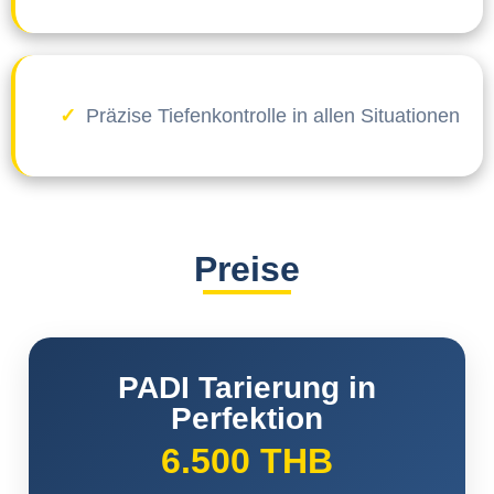
Präzise Tiefenkontrolle in allen Situationen
Preise
PADI Tarierung in
Perfektion
6.500 THB