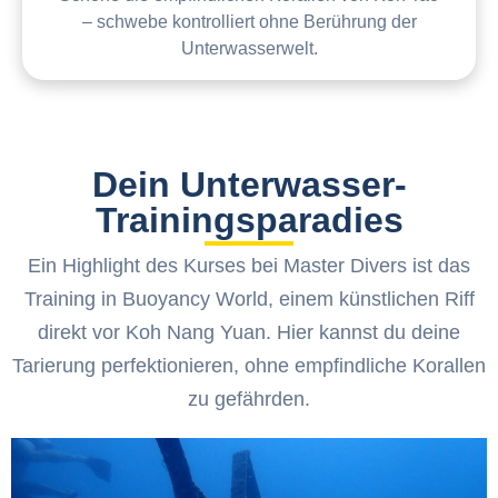
– schwebe kontrolliert ohne Berührung der
Unterwasserwelt.
Dein Unterwasser-
Trainingsparadies
Ein Highlight des Kurses bei Master Divers ist das
Training in Buoyancy World, einem künstlichen Riff
direkt vor Koh Nang Yuan. Hier kannst du deine
Tarierung perfektionieren, ohne empfindliche Korallen
zu gefährden.