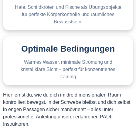
Haie, Schildkröten und Fische als Übungsobjekte
für perfekte Körperkontrolle und räumliches
Bewusstsein.
Optimale Bedingungen
Warmes Wasser, minimale Strömung und
kristallklare Sicht – perfekt für konzentriertes
Training.
Hier lernst du, wie du dich im dreidimensionalen Raum
kontrolliert bewegst, in der Schwebe bleibst und dich selbst
in engen Passagen sicher manövrierst – alles unter
professioneller Anleitung unserer erfahrenen PADI-
Instruktoren.