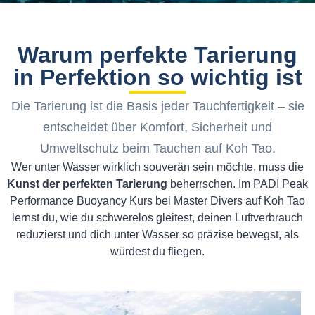
Warum perfekte Tarierung
in Perfektion so wichtig ist
Die Tarierung ist die Basis jeder Tauchfertigkeit – sie
entscheidet über Komfort, Sicherheit und
Umweltschutz beim Tauchen auf Koh Tao.
Wer unter Wasser wirklich souverän sein möchte, muss die
Kunst der perfekten Tarierung
beherrschen. Im PADI Peak
Performance Buoyancy Kurs bei Master Divers auf Koh Tao
lernst du, wie du schwerelos gleitest, deinen Luftverbrauch
reduzierst und dich unter Wasser so präzise bewegst, als
würdest du fliegen.