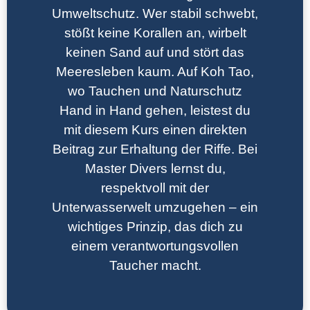
Umweltschutz. Wer stabil schwebt,
stößt keine Korallen an, wirbelt
keinen Sand auf und stört das
Meeresleben kaum. Auf Koh Tao,
wo Tauchen und Naturschutz
Hand in Hand gehen, leistest du
mit diesem Kurs einen direkten
Beitrag zur Erhaltung der Riffe. Bei
Master Divers lernst du,
respektvoll mit der
Unterwasserwelt umzugehen – ein
wichtiges Prinzip, das dich zu
einem verantwortungsvollen
Taucher macht.