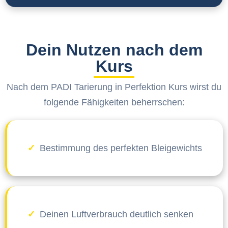
Dein Nutzen nach dem
Kurs
Nach dem PADI Tarierung in Perfektion Kurs wirst du
folgende Fähigkeiten beherrschen:
Bestimmung des perfekten Bleigewichts
Deinen Luftverbrauch deutlich senken