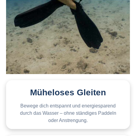
Müheloses Gleiten
Bewege dich entspannt und energiesparend
durch das Wasser – ohne ständiges Paddeln
oder Anstrengung.