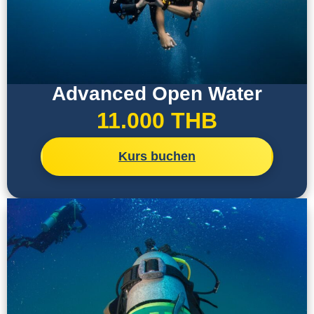
Advanced Open Water
11.000 THB
Kurs buchen