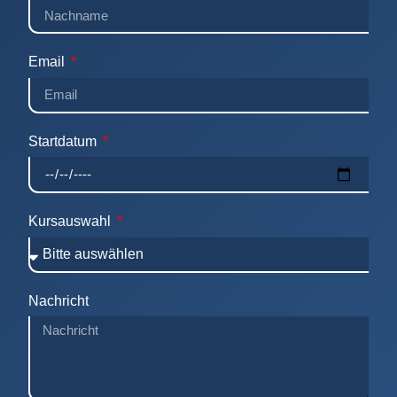
Email
Startdatum
Kursauswahl
Nachricht