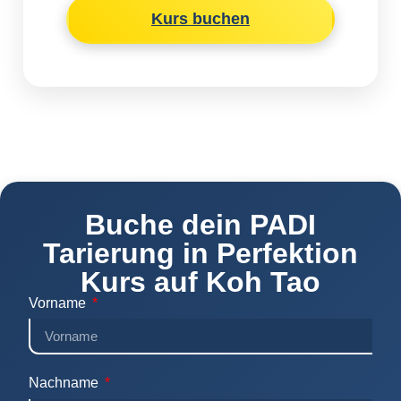
Kurs buchen
Buche dein PADI
Tarierung in Perfektion
Kurs auf Koh Tao​
Vorname
Nachname