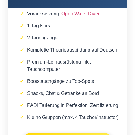
Voraussetzung:
Open Water Diver
1 Tag Kurs
2 Tauchgänge
Komplette Theorieausbildung auf Deutsch
Premium-Leihausrüstung inkl.
Tauchcomputer
Bootstauchgänge zu Top-Spots
Snacks, Obst & Getränke an Bord
PADI Tarierung in Perfektion Zertifizierung
Kleine Gruppen (max. 4 Taucher/Instructor)