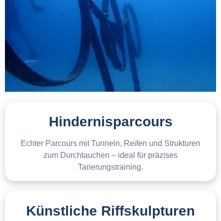
Hindernisparcours
Echter Parcours mit Tunneln, Reifen und Strukturen
zum Durchtauchen – ideal für präzises
Tarierungstraining.
Künstliche Riffskulpturen