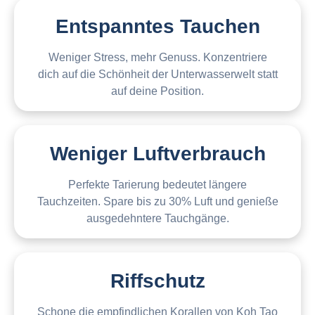
Entspanntes Tauchen
Weniger Stress, mehr Genuss. Konzentriere
dich auf die Schönheit der Unterwasserwelt statt
auf deine Position.
Weniger Luftverbrauch
Perfekte Tarierung bedeutet längere
Tauchzeiten. Spare bis zu 30% Luft und genieße
ausgedehntere Tauchgänge.
Riffschutz
Schone die empfindlichen Korallen von Koh Tao