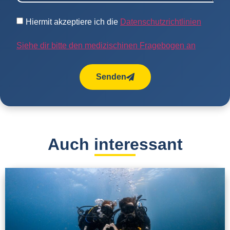
Hiermit akzeptiere ich die
Datenschutzrichtlinien
Siehe dir bitte den medizischinen Fragebogen an
Senden
Auch interessant