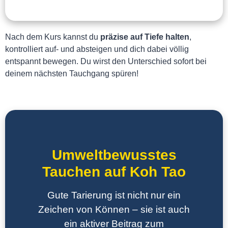
Nach dem Kurs kannst du
präzise auf Tiefe halten
,
kontrolliert auf- und absteigen und dich dabei völlig
entspannt bewegen. Du wirst den Unterschied sofort bei
deinem nächsten Tauchgang spüren!
Umweltbewusstes
Tauchen auf Koh Tao
Gute Tarierung ist nicht nur ein
Zeichen von Können – sie ist auch
ein aktiver Beitrag zum