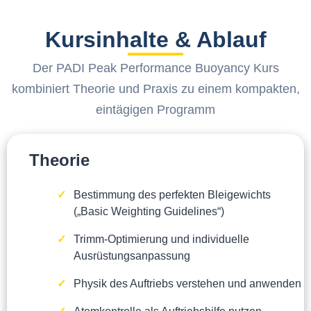
Kursinhalte & Ablauf
Der PADI Peak Performance Buoyancy Kurs
kombiniert Theorie und Praxis zu einem kompakten,
eintägigen Programm
Theorie
Bestimmung des perfekten Bleigewichts
(„Basic Weighting Guidelines“)
Trimm-Optimierung und individuelle
Ausrüstungsanpassung
Physik des Auftriebs verstehen und anwenden