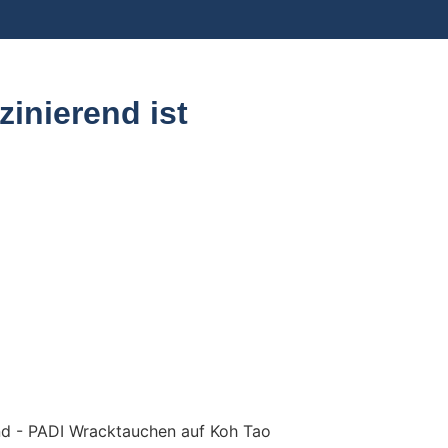
inierend ist