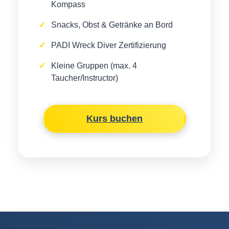
Kompass
Snacks, Obst & Getränke an Bord
PADI Wreck Diver Zertifizierung
Kleine Gruppen (max. 4
Taucher/Instructor)
Kurs buchen