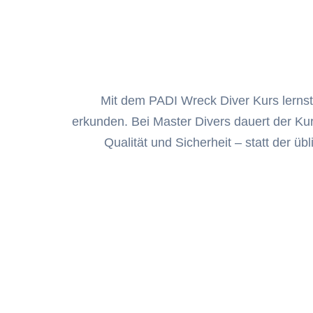
Mit dem PADI Wreck Diver Kurs lernst
erkunden. Bei Master Divers dauert der Ku
Qualität und Sicherheit – statt der ü