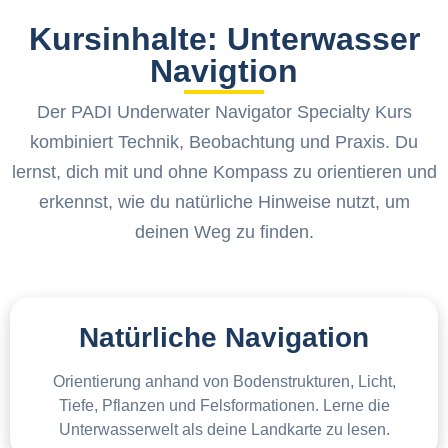
Kursinhalte: Unterwasser
Navigtion
Der PADI Underwater Navigator Specialty Kurs
kombiniert Technik, Beobachtung und Praxis. Du
lernst, dich mit und ohne Kompass zu orientieren und
erkennst, wie du natürliche Hinweise nutzt, um
deinen Weg zu finden.
Natürliche Navigation
Orientierung anhand von Bodenstrukturen, Licht,
Tiefe, Pflanzen und Felsformationen. Lerne die
Unterwasserwelt als deine Landkarte zu lesen.