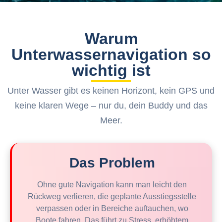
Warum
Unterwassernavigation so
wichtig ist
Unter Wasser gibt es keinen Horizont, kein GPS und
keine klaren Wege – nur du, dein Buddy und das
Meer.
Das Problem
Ohne gute Navigation kann man leicht den
Rückweg verlieren, die geplante Ausstiegsstelle
verpassen oder in Bereiche auftauchen, wo
Boote fahren. Das führt zu Stress, erhöhtem