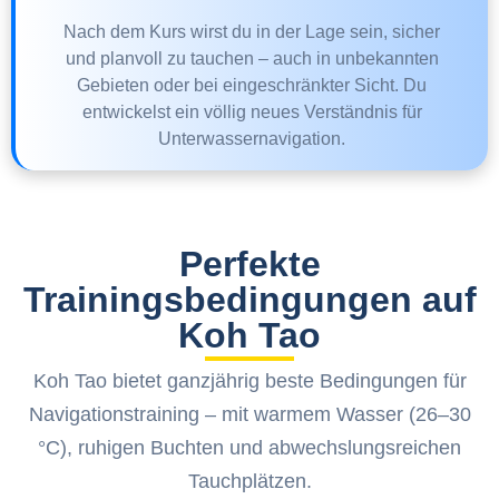
Nach dem Kurs wirst du in der Lage sein, sicher
und planvoll zu tauchen – auch in unbekannten
Gebieten oder bei eingeschränkter Sicht. Du
entwickelst ein völlig neues Verständnis für
Unterwassernavigation.
Perfekte
Trainingsbedingungen auf
Koh Tao
Koh Tao bietet ganzjährig beste Bedingungen für
Navigationstraining – mit warmem Wasser (26–30
°C), ruhigen Buchten und abwechslungsreichen
Tauchplätzen.