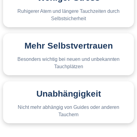
Ruhigerer Atem und längere Tauchzeiten durch
Selbstsicherheit
Mehr Selbstvertrauen
Besonders wichtig bei neuen und unbekannten
Tauchplätzen
Unabhängigkeit
Nicht mehr abhängig von Guides oder anderen
Tauchern