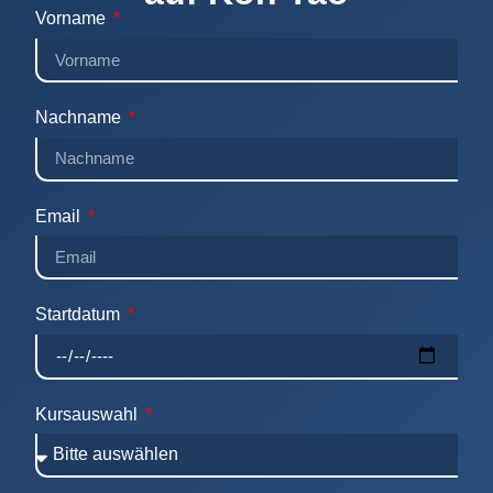
Vorname
Nachname
Email
Startdatum
Kursauswahl