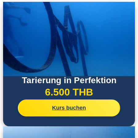
Tarierung in Perfektion
6.500 THB
Kurs buchen