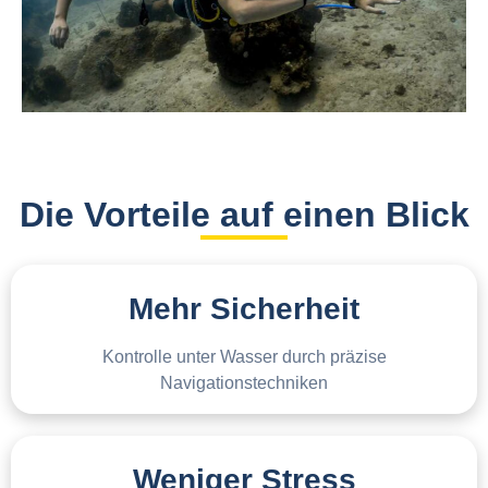
Die Vorteile auf einen Blick
Mehr Sicherheit
Kontrolle unter Wasser durch präzise
Navigationstechniken
Weniger Stress