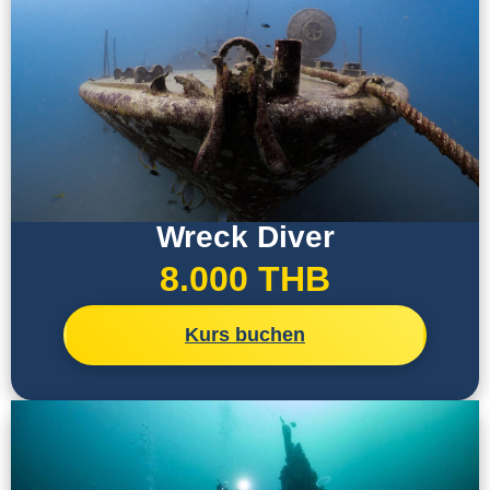
Wreck Diver
8.000 THB
Kurs buchen