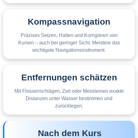
Kompassnavigation
Präzises Setzen, Halten und Korrigieren von
Kursen – auch bei geringer Sicht. Meistere das
wichtigste Navigationsinstrument.
Entfernungen schätzen
Mit Flossenschlägen, Zeit oder Messleinen exakte
Distanzen unter Wasser bestimmen und
zurücklegen.
Nach dem Kurs