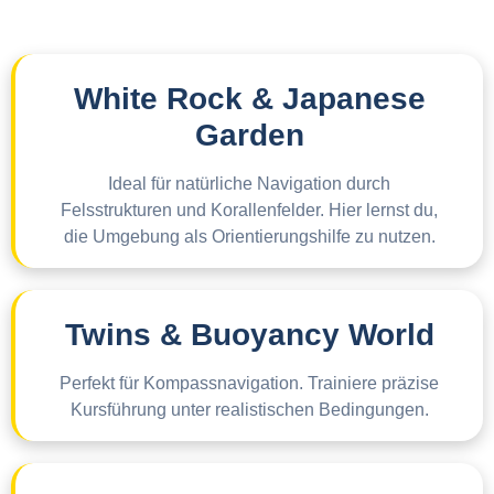
White Rock & Japanese
Garden
Ideal für natürliche Navigation durch
Felsstrukturen und Korallenfelder. Hier lernst du,
die Umgebung als Orientierungshilfe zu nutzen.
Twins & Buoyancy World
Perfekt für Kompassnavigation. Trainiere präzise
Kursführung unter realistischen Bedingungen.