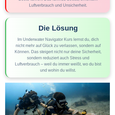
Luftverbrauch und Unsicherheit.
Die Lösung
Im Underwater Navigator Kurs lernst du, dich
nicht mehr auf Glück zu verlassen, sondern auf
Können. Das steigert nicht nur deine Sicherheit,
sondern reduziert auch Stress und
Luftverbrauch – weil du immer weißt, wo du bist
und wohin du willst.