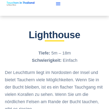
Lighthouse
Tiefe:
5m – 18m
Schwierigkeit:
Einfach
Der Leuchtturm liegt im Nordosten der Insel und
bietet Tauchern viele Möglichkeiten. Wenn Sie in
der Bucht bleiben, ist es ein flacher Tauchgang mit
vielen Korallen zu sehen. Wenn Sie um die
nördlichen Felsen am Rande der Bucht tauchen,