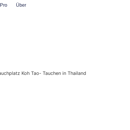
Pro
Über