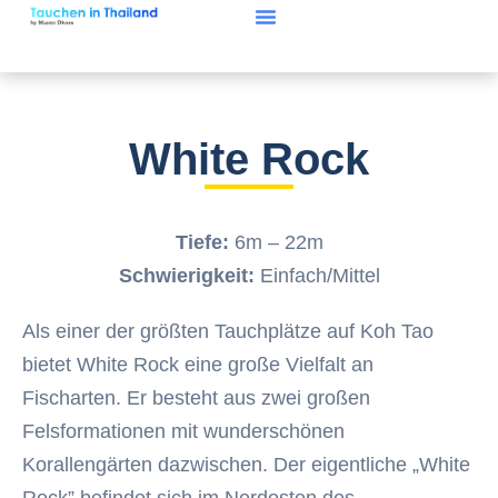
White Rock
Tiefe:
6m – 22m
Schwierigkeit:
Einfach/Mittel
Als einer der größten Tauchplätze auf Koh Tao
bietet White Rock eine große Vielfalt an
Fischarten. Er besteht aus zwei großen
Felsformationen mit wunderschönen
Korallengärten dazwischen. Der eigentliche „White